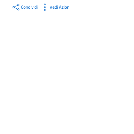
Condividi
Vedi Azioni